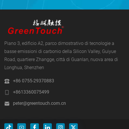
Piano 3, edificio A2, parco dimostrativo di tecnologie a
basse emissioni di carbonio della Silicon Valley, Guiyue
Road, quartiere Zhangge, città di Guanlan, nuova area di
Longhua, Shenzhen
+86 0755-29370883
+8613360075499
peter@greentouch.com.cn