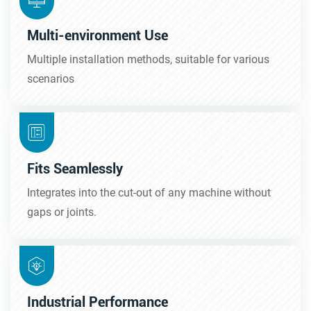
Multi-environment Use
Multiple installation methods, suitable for various
scenarios
Fits Seamlessly
Integrates into the cut-out of any machine without
gaps or joints.
Industrial Performance