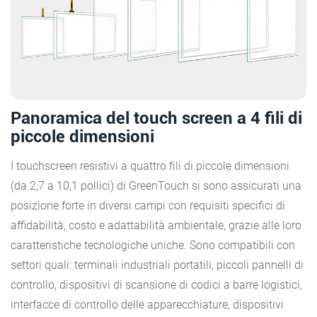
Panoramica del touch screen a 4 fili di
piccole dimensioni
I touchscreen resistivi a quattro fili di piccole dimensioni
(da 2,7 a 10,1 pollici) di GreenTouch si sono assicurati una
posizione forte in diversi campi con requisiti specifici di
affidabilità, costo e adattabilità ambientale, grazie alle loro
caratteristiche tecnologiche uniche. Sono compatibili con
settori quali: terminali industriali portatili, piccoli pannelli di
controllo, dispositivi di scansione di codici a barre logistici,
interfacce di controllo delle apparecchiature, dispositivi