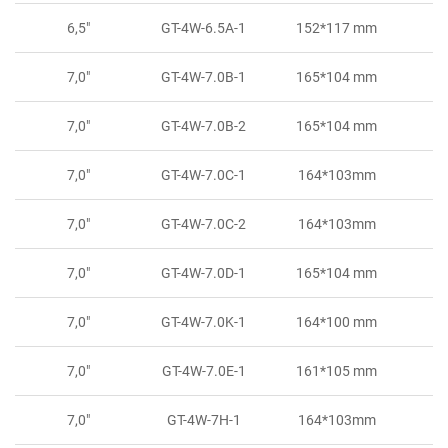
6,5"
GT-4W-6.5A-1
152*117 mm
7,0"
GT-4W-7.0B-1
165*104 mm
7,0"
GT-4W-7.0B-2
165*104 mm
7,0"
GT-4W-7.0C-1
164*103mm
7,0"
GT-4W-7.0C-2
164*103mm
7,0"
GT-4W-7.0D-1
165*104 mm
7,0"
GT-4W-7.0K-1
164*100 mm
7,0"
GT-4W-7.0E-1
161*105 mm
7,0"
GT-4W-7H-1
164*103mm