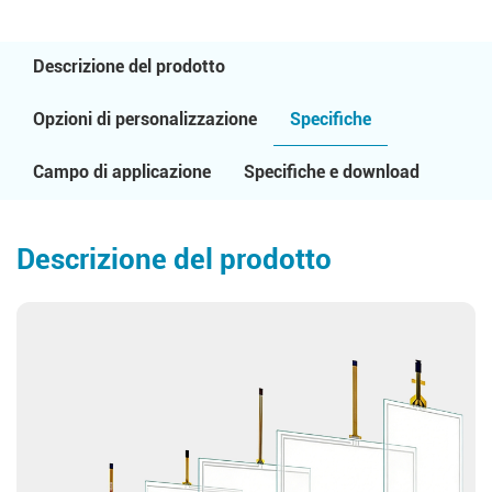
Descrizione del prodotto
Opzioni di personalizzazione
Specifiche
Campo di applicazione
Specifiche e download
Descrizione del prodotto