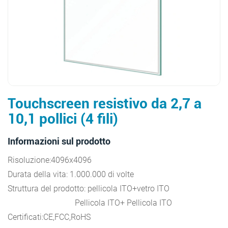
Touchscreen resistivo da 2,7 a
10,1 pollici (4 fili)
Informazioni sul prodotto
Risoluzione:4096x4096
Durata della vita: 1.000.000 di volte
Struttura del prodotto: pellicola ITO+vetro ITO
Pellicola ITO+ Pellicola ITO
Certificati:CE,FCC,RoHS