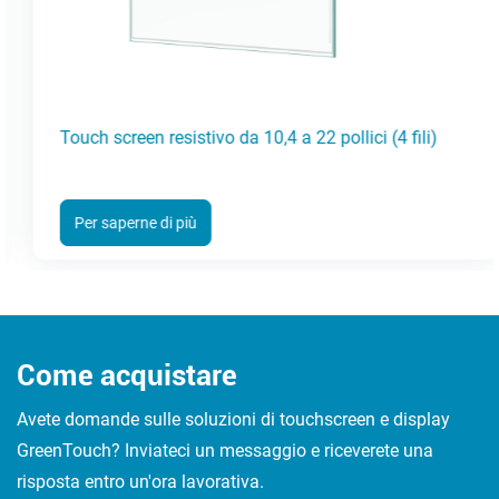
Touch screen resistivo da 10,4 a 22 pollici (4 fili)
Per saperne di più
Come acquistare
Avete domande sulle soluzioni di touchscreen e display
GreenTouch? Inviateci un messaggio e riceverete una
risposta entro un'ora lavorativa.