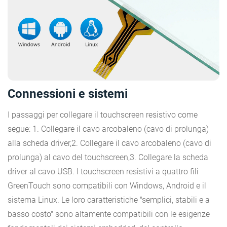
Connessioni e sistemi
I passaggi per collegare il touchscreen resistivo come
segue: 1. Collegare il cavo arcobaleno (cavo di prolunga)
alla scheda driver,2. Collegare il cavo arcobaleno (cavo di
prolunga) al cavo del touchscreen,3. Collegare la scheda
driver al cavo USB. I touchscreen resistivi a quattro fili
GreenTouch sono compatibili con Windows, Android e il
sistema Linux. Le loro caratteristiche "semplici, stabili e a
basso costo" sono altamente compatibili con le esigenze