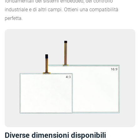
fondamentali dei sistemi embedded, del controllo
industriale e di altri campi. Ottieni una compatibilità
perfetta.
Diverse dimensioni disponibili