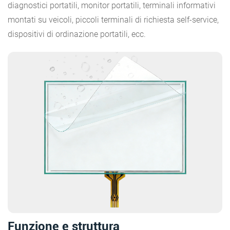
diagnostici portatili, monitor portatili, terminali informativi
montati su veicoli, piccoli terminali di richiesta self-service,
dispositivi di ordinazione portatili, ecc.
Funzione e struttura