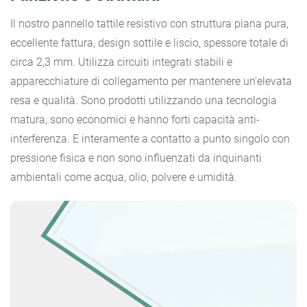
Il nostro pannello tattile resistivo con struttura piana pura,
eccellente fattura, design sottile e liscio, spessore totale di
circa 2,3 mm. Utilizza circuiti integrati stabili e
apparecchiature di collegamento per mantenere un'elevata
resa e qualità. Sono prodotti utilizzando una tecnologia
matura, sono economici e hanno forti capacità anti-
interferenza. E interamente a contatto a punto singolo con
pressione fisica e non sono influenzati da inquinanti
ambientali come acqua, olio, polvere e umidità.