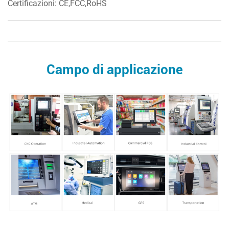
Certificazioni: CE,FCC,RoHS
Campo di applicazione