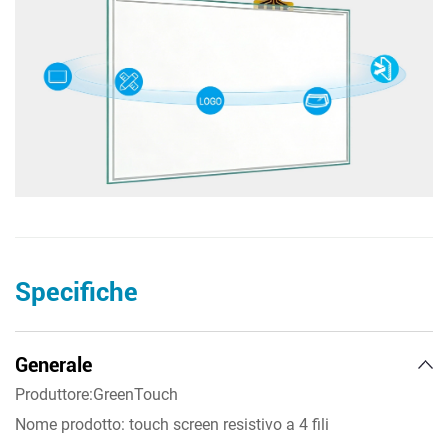
Specifiche
Generale
Produttore:GreenTouch
Nome prodotto: touch screen resistivo a 4 fili