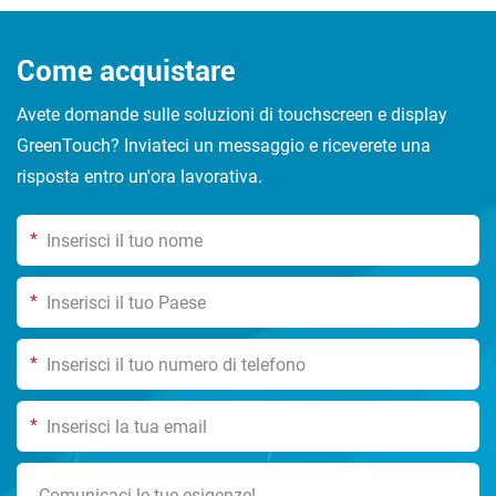
Come acquistare
Avete domande sulle soluzioni di touchscreen e display
GreenTouch? Inviateci un messaggio e riceverete una
risposta entro un'ora lavorativa.
*
*
*
*