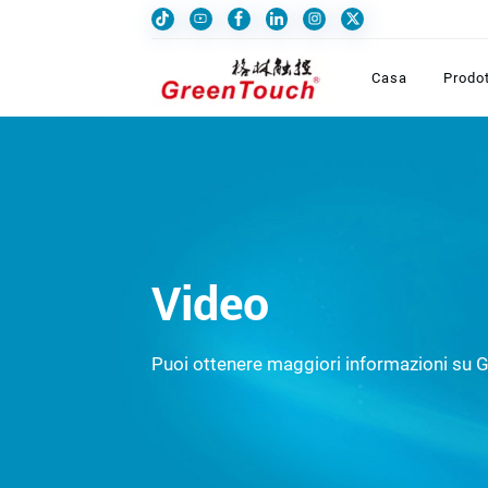
Casa
Prodot
Video
Puoi ottenere maggiori informazioni su 