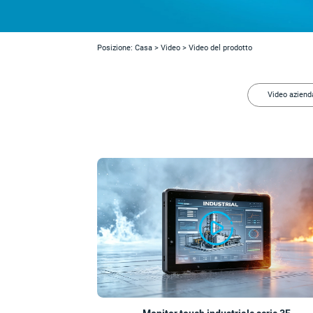
Posizione:
Casa
>
Video
>
Video del prodotto
Video aziend