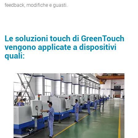
feedback, modifiche e guasti.
Le soluzioni touch di GreenTouch
vengono applicate a dispositivi
quali: