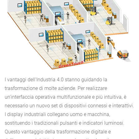
I vantaggi dell'Industria 4.0 stanno guidando la
trasformazione di molte aziende. Per realizzare
un'interfaccia operativa multifunzionale e più intuitiva, è
necessario un nuovo set di dispositivi connessi e interattivi.
I display industriali collegano uomo e macchina,
sostituendo i tradizionali pulsanti e indicatori luminosi.
Questo vantaggio della trasformazione digitale e