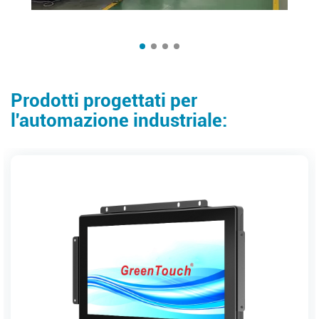
Prodotti progettati per
l'automazione industriale: