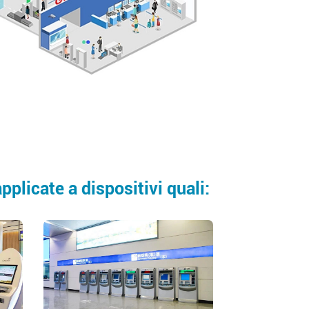
plicate a dispositivi quali: