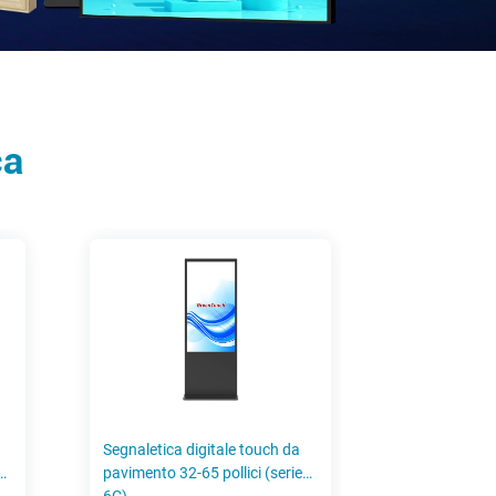
ca
Segnaletica digitale touch da
pavimento 32-65 pollici (serie