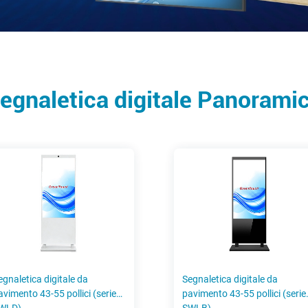
egnaletica digitale Panorami
egnaletica digitale da
Segnaletica digitale da
avimento 43-55 pollici (serie
pavimento 43-55 pollici (serie