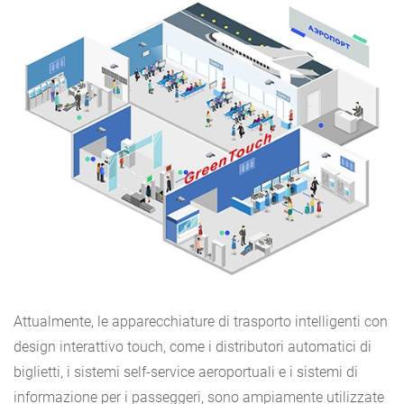
Attualmente, le apparecchiature di trasporto intelligenti con
design interattivo touch, come i distributori automatici di
biglietti, i sistemi self-service aeroportuali e i sistemi di
informazione per i passeggeri, sono ampiamente utilizzate