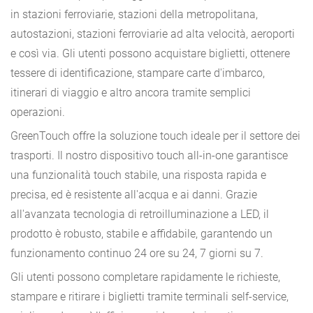
in stazioni ferroviarie, stazioni della metropolitana,
autostazioni, stazioni ferroviarie ad alta velocità, aeroporti
e così via. Gli utenti possono acquistare biglietti, ottenere
tessere di identificazione, stampare carte d'imbarco,
itinerari di viaggio e altro ancora tramite semplici
operazioni.
GreenTouch offre la soluzione touch ideale per il settore dei
trasporti. Il nostro dispositivo touch all-in-one garantisce
una funzionalità touch stabile, una risposta rapida e
precisa, ed è resistente all'acqua e ai danni. Grazie
all'avanzata tecnologia di retroilluminazione a LED, il
prodotto è robusto, stabile e affidabile, garantendo un
funzionamento continuo 24 ore su 24, 7 giorni su 7.
Gli utenti possono completare rapidamente le richieste,
stampare e ritirare i biglietti tramite terminali self-service,