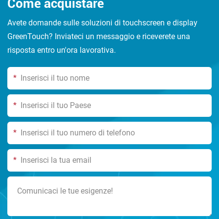
Come acquistare
Avete domande sulle soluzioni di touchscreen e display
GreenTouch? Inviateci un messaggio e riceverete una
risposta entro un'ora lavorativa.
*
*
*
*