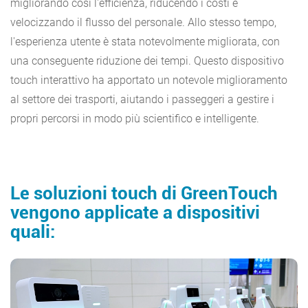
migliorando così l'efficienza, riducendo i costi e
velocizzando il flusso del personale. Allo stesso tempo,
l'esperienza utente è stata notevolmente migliorata, con
una conseguente riduzione dei tempi. Questo dispositivo
touch interattivo ha apportato un notevole miglioramento
al settore dei trasporti, aiutando i passeggeri a gestire i
propri percorsi in modo più scientifico e intelligente.
Le soluzioni touch di GreenTouch
vengono applicate a dispositivi
quali: