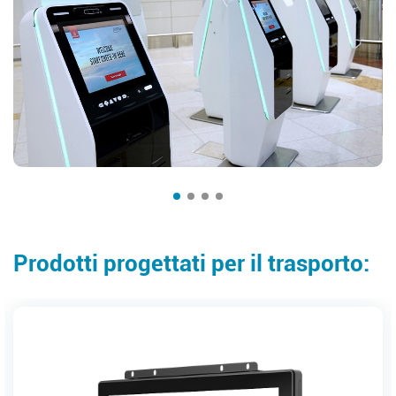
Prodotti progettati per il trasporto: