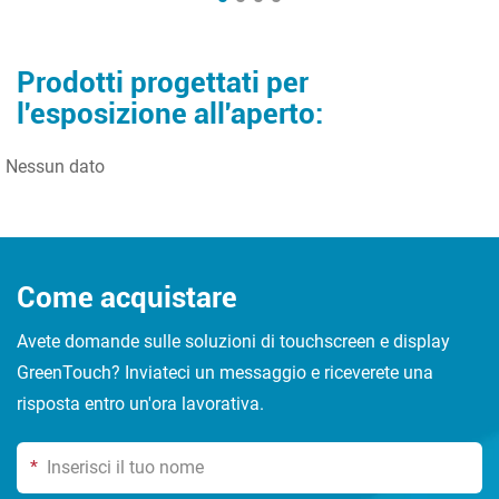
Prodotti progettati per
l'esposizione all'aperto:
Nessun dato
Come acquistare
Avete domande sulle soluzioni di touchscreen e display
GreenTouch? Inviateci un messaggio e riceverete una
risposta entro un'ora lavorativa.
*