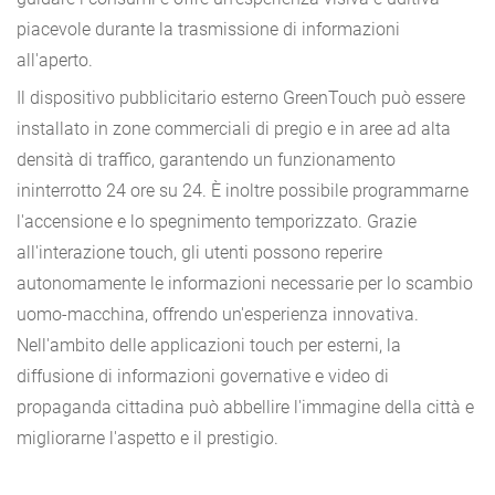
piacevole durante la trasmissione di informazioni
all'aperto.
Il dispositivo pubblicitario esterno GreenTouch può essere
installato in zone commerciali di pregio e in aree ad alta
densità di traffico, garantendo un funzionamento
ininterrotto 24 ore su 24. È inoltre possibile programmarne
l'accensione e lo spegnimento temporizzato. Grazie
all'interazione touch, gli utenti possono reperire
autonomamente le informazioni necessarie per lo scambio
uomo-macchina, offrendo un'esperienza innovativa.
Nell'ambito delle applicazioni touch per esterni, la
diffusione di informazioni governative e video di
propaganda cittadina può abbellire l'immagine della città e
migliorarne l'aspetto e il prestigio.