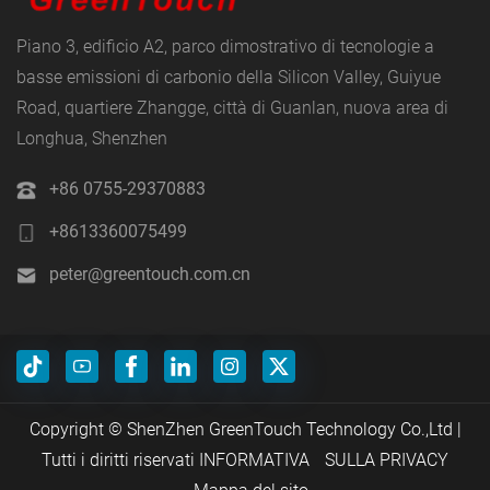
Piano 3, edificio A2, parco dimostrativo di tecnologie a
basse emissioni di carbonio della Silicon Valley, Guiyue
Road, quartiere Zhangge, città di Guanlan, nuova area di
Longhua, Shenzhen
+86 0755-29370883
+8613360075499
peter@greentouch.com.cn
Copyright © ShenZhen GreenTouch Technology Co.,Ltd |
Tutti i diritti riservati INFORMATIVA
SULLA PRIVACY