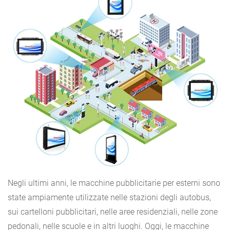
Negli ultimi anni, le macchine pubblicitarie per esterni sono
state ampiamente utilizzate nelle stazioni degli autobus,
sui cartelloni pubblicitari, nelle aree residenziali, nelle zone
pedonali, nelle scuole e in altri luoghi. Oggi, le macchine