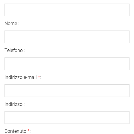
Nome :
Telefono :
Indirizzo e-mail
*
:
Indirizzo :
Contenuto
*
: