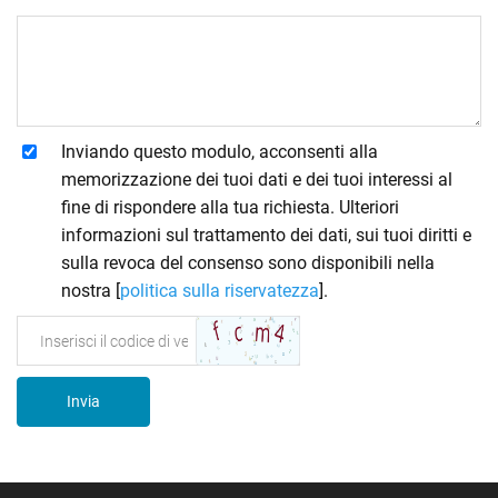
Inviando questo modulo, acconsenti alla
memorizzazione dei tuoi dati e dei tuoi interessi al
fine di rispondere alla tua richiesta. Ulteriori
informazioni sul trattamento dei dati, sui tuoi diritti e
sulla revoca del consenso sono disponibili nella
nostra [
politica sulla riservatezza
].
Invia