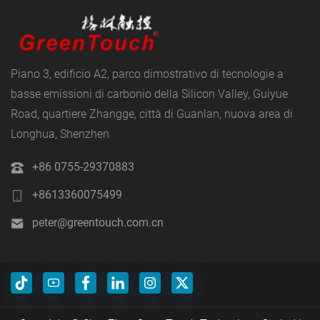
Piano 3, edificio A2, parco dimostrativo di tecnologie a
basse emissioni di carbonio della Silicon Valley, Guiyue
Road, quartiere Zhangge, città di Guanlan, nuova area di
Longhua, Shenzhen
+86 0755-29370883
+8613360075499
peter@greentouch.com.cn