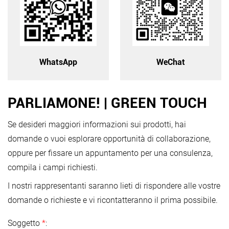
WhatsApp
WeChat
PARLIAMONE! | GREEN TOUCH
Se desideri maggiori informazioni sui prodotti, hai
domande o vuoi esplorare opportunità di collaborazione,
oppure per fissare un appuntamento per una consulenza,
compila i campi richiesti.
I nostri rappresentanti saranno lieti di rispondere alle vostre
domande o richieste e vi ricontatteranno il prima possibile.
Soggetto
*
: