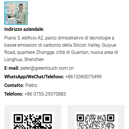
Indirizzo aziendale:
Piano 3, edificio A2, parco dimostrativo di tecnologie a
basse emissioni di carbonio della Silicon Valley, Guiyue
Road, quartiere Zhangge, città di Guanlan, nuova area di
Longhua, Shenzhen
E-mail:
peter@greentouch.com.cn
WhatsApp/WeChat/Telefono:
+8613360075499
Contatto:
Pietro
Telefono:
+86 0755-29370883