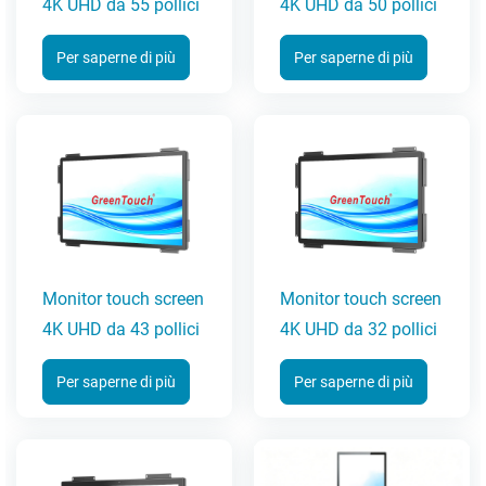
4K UHD da 55 pollici
4K UHD da 50 pollici
Per saperne di più
Per saperne di più
Monitor touch screen
Monitor touch screen
4K UHD da 43 pollici
4K UHD da 32 pollici
Per saperne di più
Per saperne di più