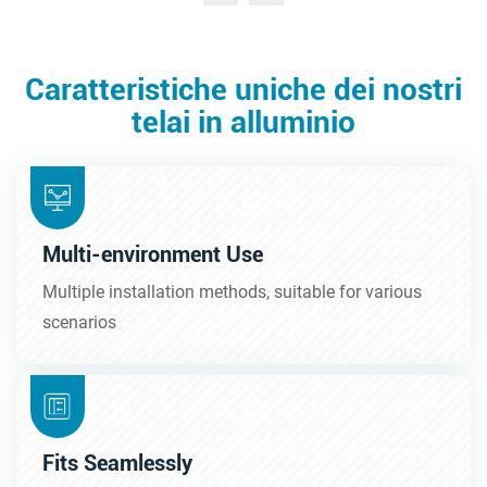
Caratteristiche uniche dei nostri
telai in alluminio
Multi-environment Use
Multiple installation methods, suitable for various
scenarios
Fits Seamlessly