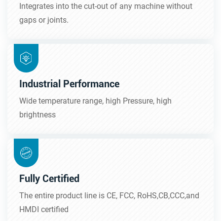
Integrates into the cut-out of any machine without
gaps or joints.
Industrial Performance
Wide temperature range, high Pressure, high
brightness
Fully Certified
The entire product line is CE, FCC, RoHS,CB,CCC,and
HMDI certified