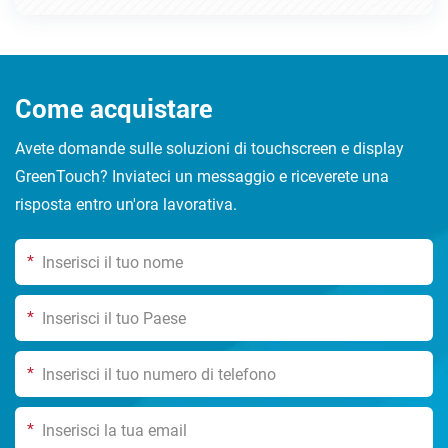
Come acquistare
Avete domande sulle soluzioni di touchscreen e display
GreenTouch? Inviateci un messaggio e riceverete una
risposta entro un'ora lavorativa.
*
*
*
*