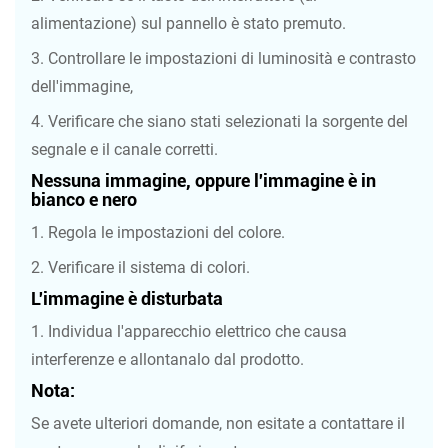
alimentazione) sul pannello è stato premuto.
3. Controllare le impostazioni di luminosità e contrasto
dell'immagine,
4. Verificare che siano stati selezionati la sorgente del
segnale e il canale corretti.
Nessuna immagine, oppure l'immagine è in
bianco e nero
1. Regola le impostazioni del colore.
2. Verificare il sistema di colori.
L'immagine è disturbata
1. Individua l'apparecchio elettrico che causa
interferenze e allontanalo dal prodotto.
Nota:
Se avete ulteriori domande, non esitate a contattare il