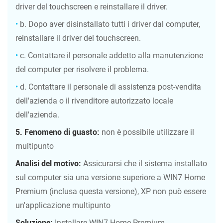
driver del touchscreen e reinstallare il driver.
•
b. Dopo aver disinstallato tutti i driver dal computer,
reinstallare il driver del touchscreen.
•
c. Contattare il personale addetto alla manutenzione
del computer per risolvere il problema.
•
d. Contattare il personale di assistenza post-vendita
dell'azienda o il rivenditore autorizzato locale
dell'azienda.
5.
Fenomeno di guasto:
non è possibile utilizzare il
multipunto
Analisi del motivo:
Assicurarsi che il sistema installato
sul computer sia una versione superiore a WIN7 Home
Premium (inclusa questa versione), XP non può essere
un'applicazione multipunto
Soluzione:
Installare WIN7 Home Premium,