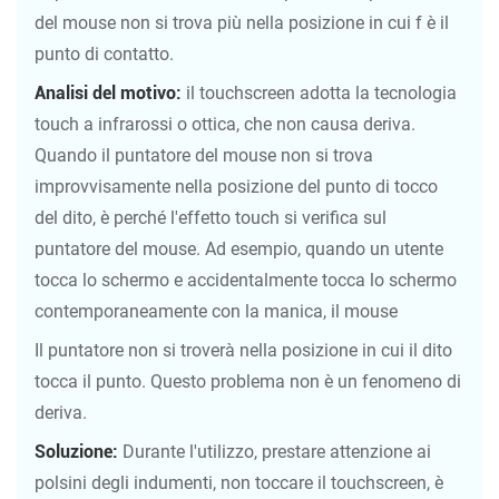
del mouse non si trova più nella posizione in cui f è il
punto di contatto.
Analisi del motivo:
il touchscreen adotta la tecnologia
touch a infrarossi o ottica, che non causa deriva.
Quando il puntatore del mouse non si trova
improvvisamente nella posizione del punto di tocco
del dito, è perché l'effetto touch si verifica sul
puntatore del mouse. Ad esempio, quando un utente
tocca lo schermo e accidentalmente tocca lo schermo
contemporaneamente con la manica, il mouse
Il puntatore non si troverà nella posizione in cui il dito
tocca il punto. Questo problema non è un fenomeno di
deriva.
Soluzione:
Durante l'utilizzo, prestare attenzione ai
polsini degli indumenti, non toccare il touchscreen, è