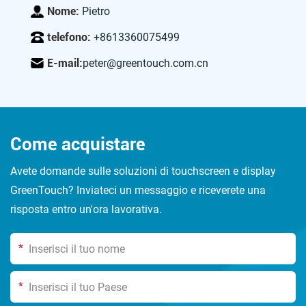
Nome:
Pietro
telefono:
+8613360075499
E-mail:
peter@greentouch.com.cn
Come acquistare
Avete domande sulle soluzioni di touchscreen e display
GreenTouch? Inviateci un messaggio e riceverete una
risposta entro un'ora lavorativa.
*
*