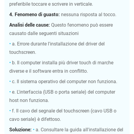
preferibile toccare e scrivere in verticale.
4.
Fenomeno di guasto:
nessuna risposta al tocco.
Analisi delle cause:
Questo fenomeno può essere
causato dalle seguenti situazioni
•
a. Errore durante l'installazione del driver del
touchscreen.
•
b. Il computer installa più driver touch di marche
diverse e il software entra in conflitto.
•
c. Il sistema operativo del computer non funziona.
•
e. L'interfaccia (USB o porta seriale) del computer
host non funziona.
•
f. Il cavo del segnale del touchscreen (cavo USB o
cavo seriale) è difettoso.
Soluzione:
•
a. Consultare la guida all'installazione del