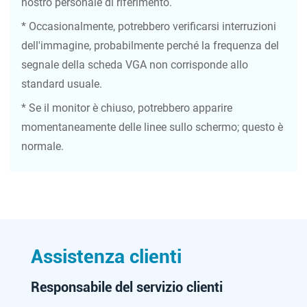
nostro personale di riferimento.
* Occasionalmente, potrebbero verificarsi interruzioni
dell'immagine, probabilmente perché la frequenza del
segnale della scheda VGA non corrisponde allo
standard usuale.
* Se il monitor è chiuso, potrebbero apparire
momentaneamente delle linee sullo schermo; questo è
normale.
Assistenza clienti
Responsabile del servizio clienti