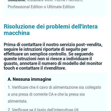
Professional Edition o Ultimate Edition
Risoluzione dei problemi dell'intera
macchina
Prima di contattare il nostro servizio post-vendita,
seguire le istruzioni riportate di seguito per
effettuare un semplice controllo. Se seguendo
queste istruzioni non si riesce a individuare il
guasto, annotare il numero di modello del monitor
touch e contattare il rivenditore.
A. Nessuna immagine
1. Verificare che il cavo di alimentazione sia collegato
a una presa di corrente CA e che la presa sia
alimentata.
2. Verificare se il tasto dell'interruttore (di