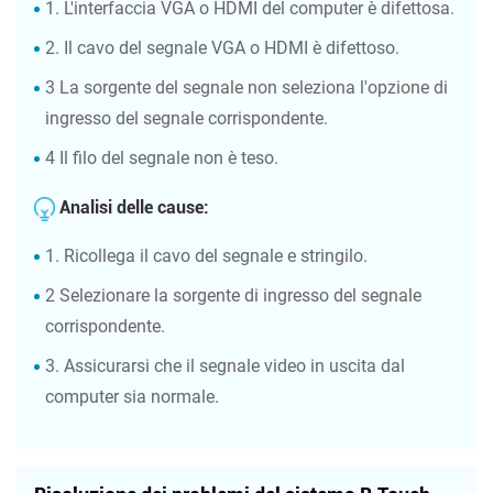
1. L'interfaccia VGA o HDMI del computer è difettosa.
2. Il cavo del segnale VGA o HDMI è difettoso.
3 La sorgente del segnale non seleziona l'opzione di
ingresso del segnale corrispondente.
4 Il filo del segnale non è teso.
Analisi delle cause:
1. Ricollega il cavo del segnale e stringilo.
2 Selezionare la sorgente di ingresso del segnale
corrispondente.
3. Assicurarsi che il segnale video in uscita dal
computer sia normale.